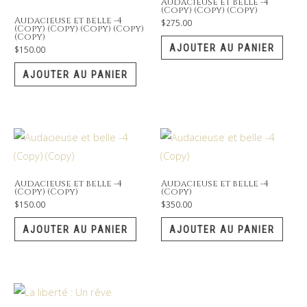
Audacieuse et belle -4
(Copy) (Copy) (Copy)
Audacieuse et belle -4
$
275.00
(Copy) (Copy) (Copy) (Copy)
(Copy)
AJOUTER AU PANIER
$
150.00
AJOUTER AU PANIER
Audacieuse et belle -4
Audacieuse et belle -4
(Copy) (Copy)
(Copy)
$
150.00
$
350.00
AJOUTER AU PANIER
AJOUTER AU PANIER