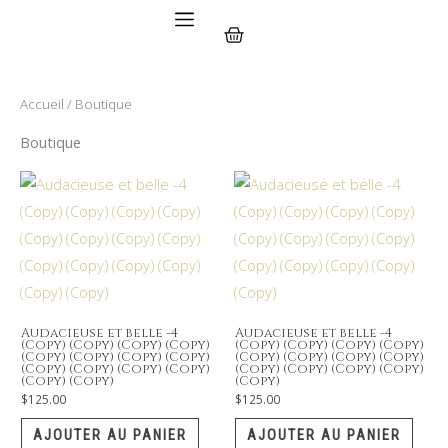
Aller
Panier
au
contenu
Accueil
/ Boutique
Boutique
Audacieuse et belle -4
Audacieuse et belle -4
(Copy) (Copy) (Copy) (Copy)
(Copy) (Copy) (Copy) (Copy)
(Copy) (Copy) (Copy) (Copy)
(Copy) (Copy) (Copy) (Copy)
(Copy) (Copy) (Copy) (Copy)
(Copy) (Copy) (Copy) (Copy)
(Copy) (Copy)
(Copy)
$
125.00
$
125.00
AJOUTER AU PANIER
AJOUTER AU PANIER