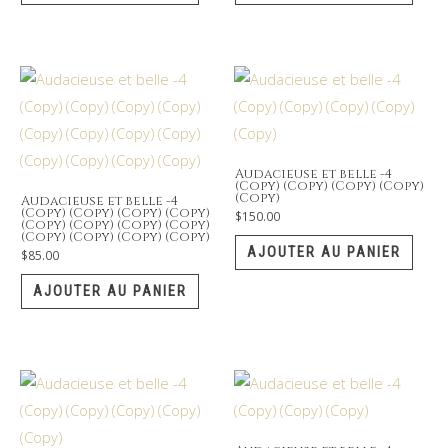
Audacieuse et belle -4
(Copy) (Copy) (Copy) (Copy)
(Copy)
Audacieuse et belle -4
(Copy) (Copy) (Copy) (Copy)
$
150.00
(Copy) (Copy) (Copy) (Copy)
(Copy) (Copy) (Copy) (Copy)
AJOUTER AU PANIER
$
85.00
AJOUTER AU PANIER