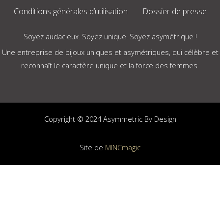
Conditions générales d’utilisation
Dossier de presse
Soyez audacieux. Soyez unique. Soyez asymétrique !
Une entreprise de bijoux uniques et asymétriques, qui célèbre et
reconnaît le caractère unique et la force des femmes.
Copyright © 2024 Asymmetric By Design
Site de
MINCmagic