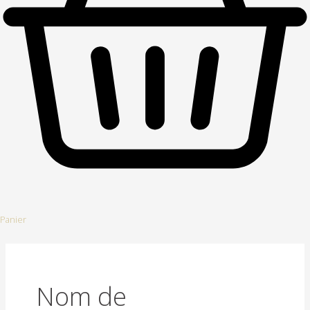
Panier
Nom de