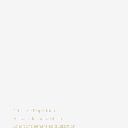
Détails de l’expédition
Politique de confidentialité
Conditions générales d’utilisation