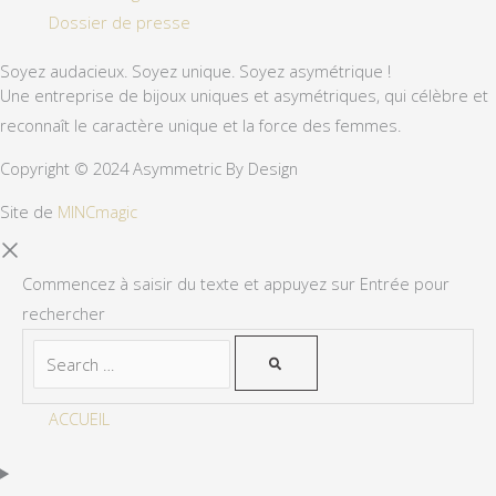
Dossier de presse
Soyez audacieux. Soyez unique. Soyez asymétrique !
Une entreprise de bijoux uniques et asymétriques, qui célèbre et
reconnaît le caractère unique et la force des femmes.
Copyright © 2024 Asymmetric By Design
Site de
MINCmagic
Commencez à saisir du texte et appuyez sur Entrée pour
rechercher
ACCUEIL