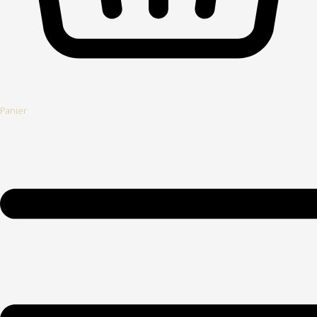
Panier