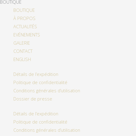
BOUTIQUE
BOUTIQUE
À PROPOS
ACTUALITÉS
EVÉNEMENTS
GALERIE
CONTACT
ENGLISH
Détails de l’expédition
Politique de confidentialité
Conditions générales d’utilisation
Dossier de presse
Détails de l’expédition
Politique de confidentialité
Conditions générales d’utilisation