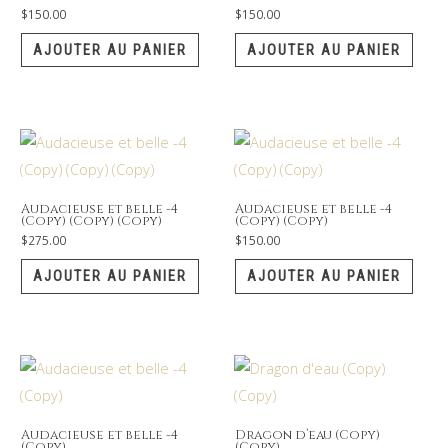
$
150.00
$
150.00
AJOUTER AU PANIER
AJOUTER AU PANIER
Audacieuse et belle -4
Audacieuse et belle -4
(Copy) (Copy) (Copy)
(Copy) (Copy)
$
275.00
$
150.00
AJOUTER AU PANIER
AJOUTER AU PANIER
Audacieuse et belle -4
Dragon d’eau (Copy)
(Copy)
(Copy)