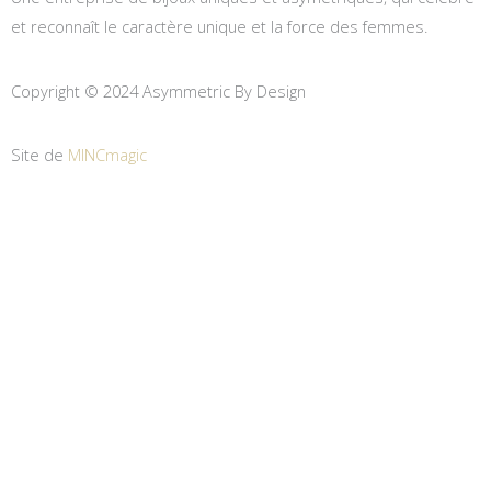
et reconnaît le caractère unique et la force des femmes.
Copyright © 2024 Asymmetric By Design
Site de
MINCmagic