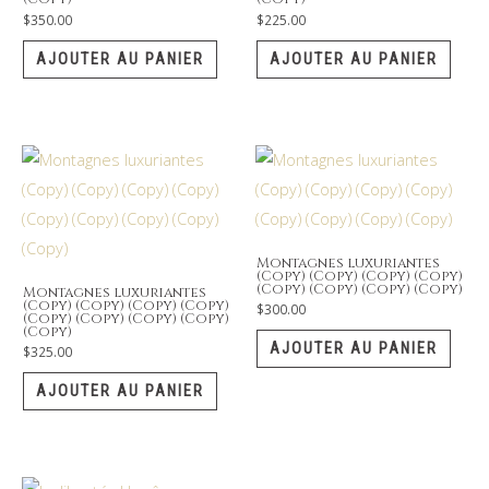
$
350.00
$
225.00
AJOUTER AU PANIER
AJOUTER AU PANIER
Montagnes luxuriantes
(Copy) (Copy) (Copy) (Copy)
(Copy) (Copy) (Copy) (Copy)
Montagnes luxuriantes
(Copy) (Copy) (Copy) (Copy)
$
300.00
(Copy) (Copy) (Copy) (Copy)
(Copy)
AJOUTER AU PANIER
$
325.00
AJOUTER AU PANIER