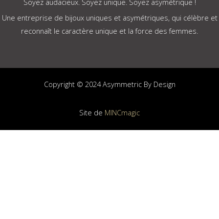
Soyez audacieux. Soyez unique. Soyez asymétrique !
Une entreprise de bijoux uniques et asymétriques, qui célèbre et
reconnaît le caractère unique et la force des femmes.
Copyright © 2024 Asymmetric By Design
Site de
MINCmagic