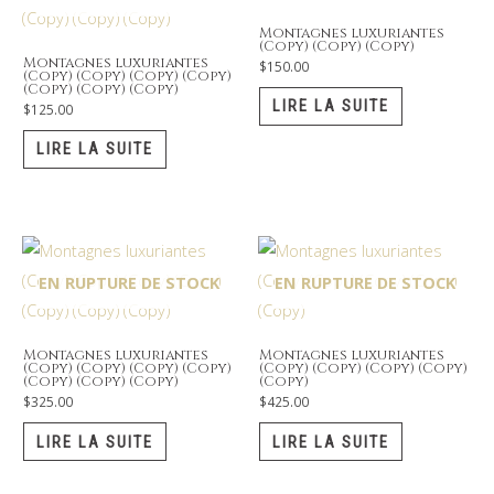
Montagnes luxuriantes
(Copy) (Copy) (Copy)
Montagnes luxuriantes
$
150.00
(Copy) (Copy) (Copy) (Copy)
(Copy) (Copy) (Copy)
LIRE LA SUITE
$
125.00
LIRE LA SUITE
EN RUPTURE DE STOCK
EN RUPTURE DE STOCK
Montagnes luxuriantes
Montagnes luxuriantes
(Copy) (Copy) (Copy) (Copy)
(Copy) (Copy) (Copy) (Copy)
(Copy) (Copy) (Copy)
(Copy)
$
325.00
$
425.00
LIRE LA SUITE
LIRE LA SUITE