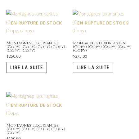
EN RUPTURE DE STOCK
EN RUPTURE DE STOCK
Montagnes luxuriantes
Montagnes luxuriantes
(Copy) (Copy) (Copy) (Copy)
(Copy) (Copy) (Copy) (Copy)
(Copy) (Copy)
(Copy)
$
250.00
$
275.00
LIRE LA SUITE
LIRE LA SUITE
EN RUPTURE DE STOCK
Montagnes luxuriantes
(Copy) (Copy) (Copy) (Copy)
(Copy)
$
150.00