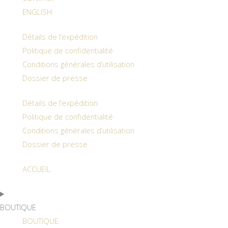
ENGLISH
Détails de l’expédition
Politique de confidentialité
Conditions générales d’utilisation
Dossier de presse
Détails de l’expédition
Politique de confidentialité
Conditions générales d’utilisation
Dossier de presse
ACCUEIL
BOUTIQUE
BOUTIQUE