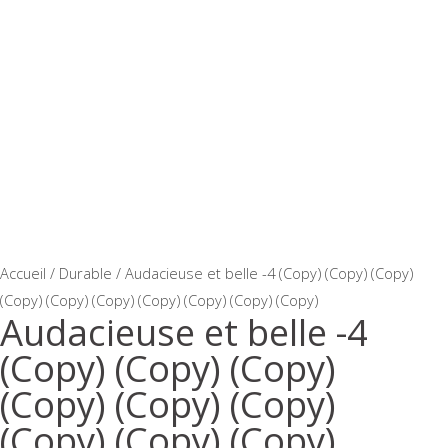
Accueil
/
Durable
/ Audacieuse et belle -4 (Copy) (Copy) (Copy)
(Copy) (Copy) (Copy) (Copy) (Copy) (Copy) (Copy)
Audacieuse et belle -4
(Copy) (Copy) (Copy)
(Copy) (Copy) (Copy)
(Copy) (Copy) (Copy)