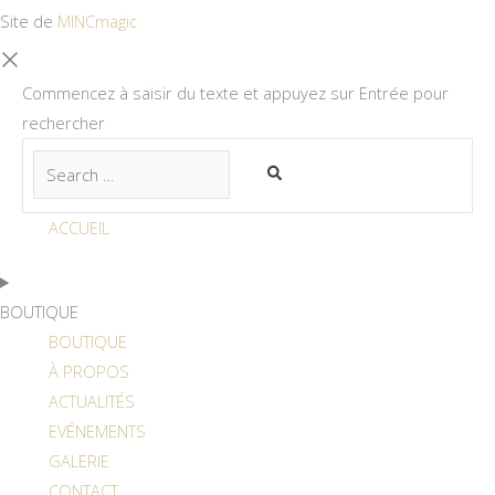
Site de
MINCmagic
Commencez à saisir du texte et appuyez sur Entrée pour
rechercher
ACCUEIL
BOUTIQUE
BOUTIQUE
À PROPOS
ACTUALITÉS
EVÉNEMENTS
GALERIE
CONTACT