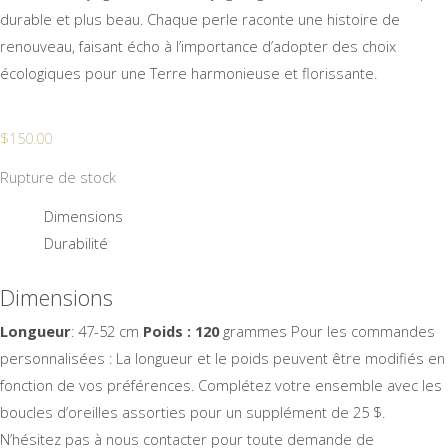
durable et plus beau. Chaque perle raconte une histoire de
renouveau, faisant écho à l’importance d’adopter des choix
écologiques pour une Terre harmonieuse et florissante.
$
150.00
Rupture de stock
Dimensions
Durabilité
Dimensions
Longueur
: 47-52 cm
Poids : 120
grammes Pour les commandes
personnalisées : La longueur et le poids peuvent être modifiés en
fonction de vos préférences. Complétez votre ensemble avec les
boucles d’oreilles assorties pour un supplément de 25 $.
N’hésitez pas à nous contacter pour toute demande de