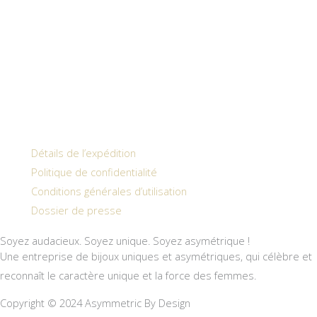
Détails de l’expédition
Politique de confidentialité
Conditions générales d’utilisation
Dossier de presse
Soyez audacieux. Soyez unique. Soyez asymétrique !
Une entreprise de bijoux uniques et asymétriques, qui célèbre et
reconnaît le caractère unique et la force des femmes.
Copyright © 2024 Asymmetric By Design