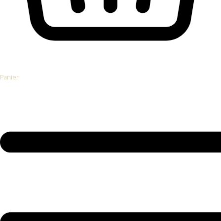
Panier