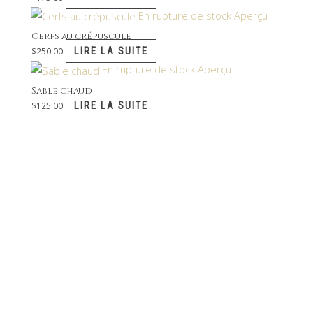
En rupture de stock
Aperçu
Cerfs au crépuscule
LIRE LA SUITE
$
250.00
En rupture de stock
Aperçu
Sable chaud
LIRE LA SUITE
$
125.00