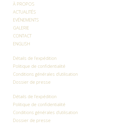
À PROPOS
ACTUALITÉS
EVÉNEMENTS
GALERIE
CONTACT
ENGLISH
Détails de l’expédition
Politique de confidentialité
Conditions générales d’utilisation
Dossier de presse
Détails de l’expédition
Politique de confidentialité
Conditions générales d’utilisation
Dossier de presse