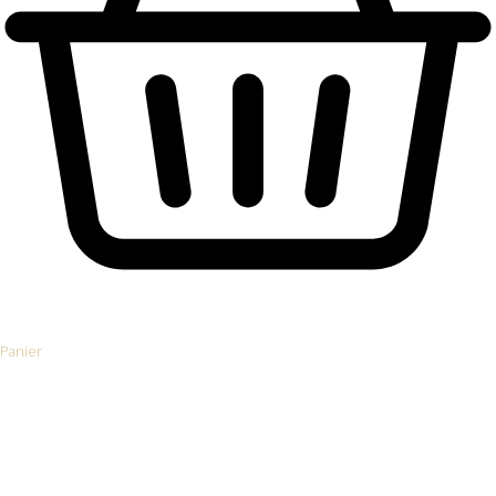
Panier