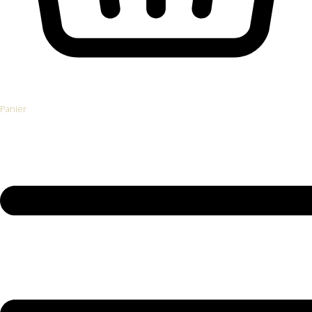
Panier