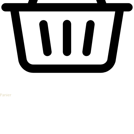
Panier