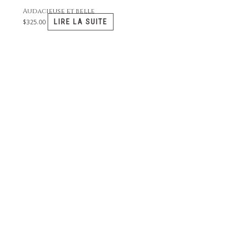
Audacieuse et belle
LIRE LA SUITE
$
325.00