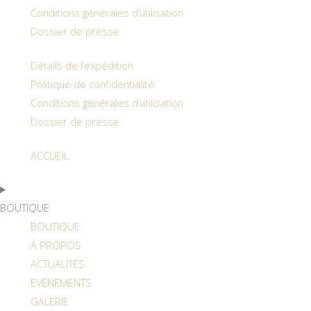
Conditions générales d’utilisation
Dossier de presse
Détails de l’expédition
Politique de confidentialité
Conditions générales d’utilisation
Dossier de presse
ACCUEIL
BOUTIQUE
BOUTIQUE
À PROPOS
ACTUALITÉS
EVÉNEMENTS
GALERIE