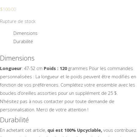
$
100.00
Rupture de stock
Dimensions
Durabilité
Dimensions
Longueur
: 47-52 cm
Poids : 120
grammes Pour les commandes
personnalisées : La longueur et le poids peuvent être modifiés en
fonction de vos préférences. Complétez votre ensemble avec les
boucles d’oreilles assorties pour un supplément de 25 $.
N’hésitez pas à nous contacter pour toute demande de
personnalisation. Merci de votre attention !
Durabilité
En achetant cet article,
qui est 100% Upcyclable,
vous contribuez