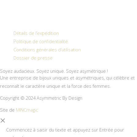
Détails de l’expédition
Politique de confidentialité
Conditions générales d’utilisation
Dossier de presse
Soyez audacieux. Soyez unique. Soyez asymétrique !
Une entreprise de bijoux uniques et asymétriques, qui célèbre et
reconnaît le caractère unique et la force des femmes.
Copyright © 2024 Asymmetric By Design
Site de
MINCmagic
Commencez à saisir du texte et appuyez sur Entrée pour