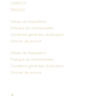
CONTACT
ENGLISH
Détails de l’expédition
Politique de confidentialité
Conditions générales d’utilisation
Dossier de presse
Détails de l’expédition
Politique de confidentialité
Conditions générales d’utilisation
Dossier de presse