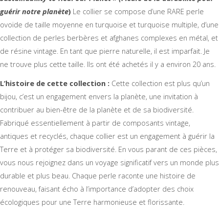
guérir notre planète
)
Le collier se compose d’une RARE perle
ovoïde de taille moyenne en turquoise et turquoise multiple, d’une
collection de perles berbères et afghanes complexes en métal, et
de résine vintage. En tant que pierre naturelle, il est imparfait. Je
ne trouve plus cette taille. Ils ont été achetés il y a environ 20 ans.
L’histoire de cette collection :
Cette collection est plus qu’un
bijou, c’est un engagement envers la planète, une invitation à
contribuer au bien-être de la planète et de sa biodiversité.
Fabriqué essentiellement à partir de composants vintage,
antiques et recyclés, chaque collier est un engagement à guérir la
Terre et à protéger sa biodiversité. En vous parant de ces pièces,
vous nous rejoignez dans un voyage significatif vers un monde plus
durable et plus beau. Chaque perle raconte une histoire de
renouveau, faisant écho à l’importance d’adopter des choix
écologiques pour une Terre harmonieuse et florissante.