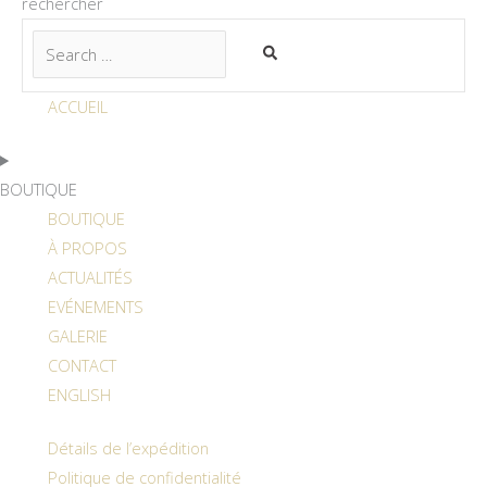
rechercher
ACCUEIL
BOUTIQUE
BOUTIQUE
À PROPOS
ACTUALITÉS
EVÉNEMENTS
GALERIE
CONTACT
ENGLISH
Détails de l’expédition
Politique de confidentialité