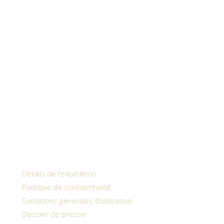
Détails de l’expédition
Politique de confidentialité
Conditions générales d’utilisation
Dossier de presse