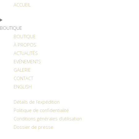
ACCUEIL
BOUTIQUE
BOUTIQUE
À PROPOS
ACTUALITÉS
EVÉNEMENTS
GALERIE
CONTACT
ENGLISH
Détails de l’expédition
Politique de confidentialité
Conditions générales d’utilisation
Dossier de presse