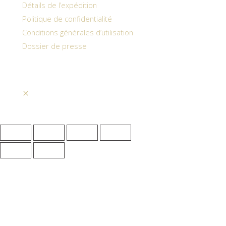
Détails de l’expédition
Politique de confidentialité
Conditions générales d’utilisation
Dossier de presse