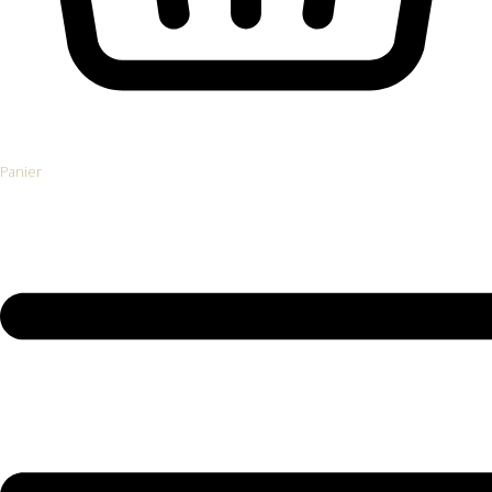
Panier