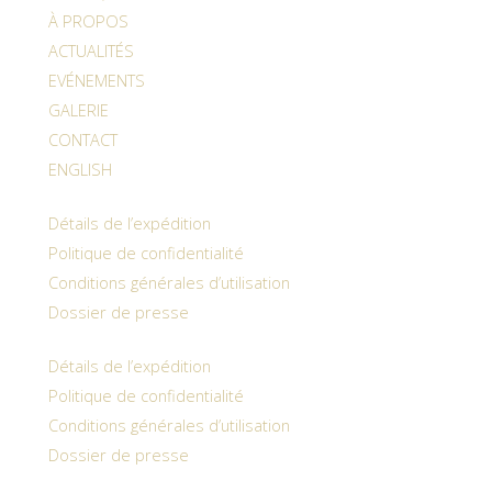
À PROPOS
ACTUALITÉS
EVÉNEMENTS
GALERIE
CONTACT
ENGLISH
Détails de l’expédition
Politique de confidentialité
Conditions générales d’utilisation
Dossier de presse
Détails de l’expédition
Politique de confidentialité
Conditions générales d’utilisation
Dossier de presse