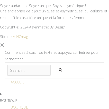
Soyez audacieux. Soyez unique. Soyez asymétrique !
Une entreprise de bijoux uniques et asymétriques, qui célèbre et
reconnaît le caractère unique et la force des femmes.
Copyright © 2024 Asymmetric By Design
Site de
MINCmagic
Commencez à saisir du texte et appuyez sur Entrée pour
rechercher
ACCUEIL
BOUTIQUE
BOUTIQUE