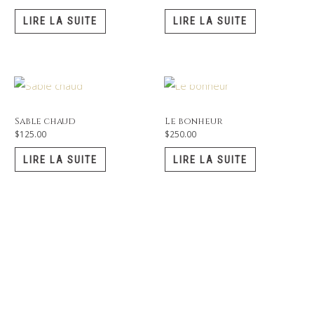
LIRE LA SUITE
LIRE LA SUITE
EN RUPTURE DE STOCK
EN RUPTURE DE STOCK
Sable chaud
Le bonheur
$
125.00
$
250.00
LIRE LA SUITE
LIRE LA SUITE