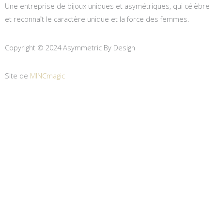
Une entreprise de bijoux uniques et asymétriques, qui célèbre
et reconnaît le caractère unique et la force des femmes.
Copyright © 2024 Asymmetric By Design
Site de
MINCmagic