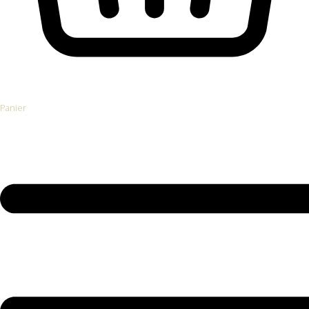
Panier