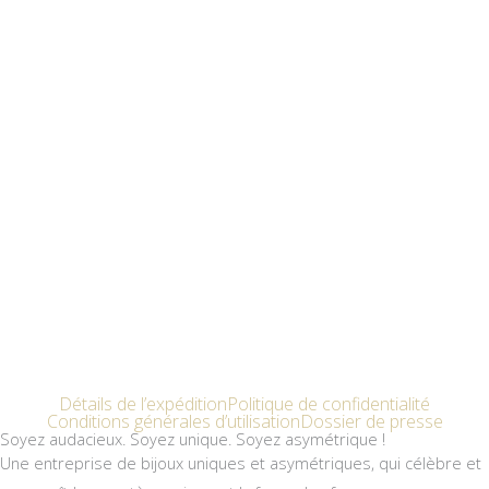
Détails de l’expédition
Politique de confidentialité
Conditions générales d’utilisation
Dossier de presse
Soyez audacieux. Soyez unique. Soyez asymétrique !
Une entreprise de bijoux uniques et asymétriques, qui célèbre et