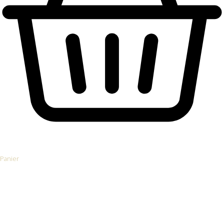
Panier