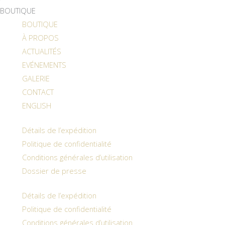
BOUTIQUE
BOUTIQUE
À PROPOS
ACTUALITÉS
EVÉNEMENTS
GALERIE
CONTACT
ENGLISH
Détails de l’expédition
Politique de confidentialité
Conditions générales d’utilisation
Dossier de presse
Détails de l’expédition
Politique de confidentialité
Conditions générales d’utilisation