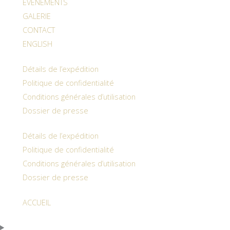
EVÉNEMENTS
GALERIE
CONTACT
ENGLISH
Détails de l’expédition
Politique de confidentialité
Conditions générales d’utilisation
Dossier de presse
Détails de l’expédition
Politique de confidentialité
Conditions générales d’utilisation
Dossier de presse
ACCUEIL