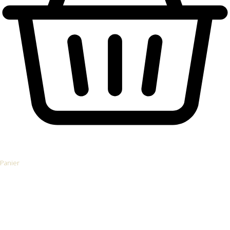
Panier