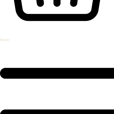
Panier