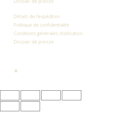
Dossier de presse
Détails de l’expédition
Politique de confidentialité
Conditions générales d’utilisation
Dossier de presse