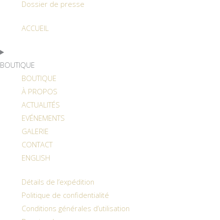
Dossier de presse
ACCUEIL
BOUTIQUE
BOUTIQUE
À PROPOS
ACTUALITÉS
EVÉNEMENTS
GALERIE
CONTACT
ENGLISH
Détails de l’expédition
Politique de confidentialité
Conditions générales d’utilisation