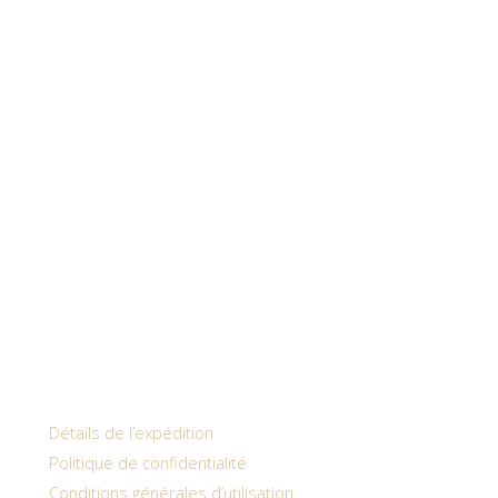
Détails de l’expédition
Politique de confidentialité
Conditions générales d’utilisation