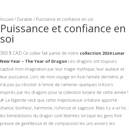
Accueil
/
Durable
/ Puissance et confiance en soi
Puissance et confiance en
soi
300 $ CAD
Ce collier fait partie de notre
collection 2024 Lunar
New Year – The Year of Dragon
Les dragons ont toujours
captivé mon imagination par leur magie mythique, leur audace et
leur puissance. Lors de mon voyage en Asie l’année dernière, je
n’ai pas pu résister à l’envie de ramener quelques trésors
inspirés par les dragons pour la collection lunaire de cette année !
🎉 La légende veut que cette majestueuse créature apporte
chance, bonheur, harmonie, richesse et sagesse. Mais il y a un hic :
les bénédictions du dragon sont libérées lorsque les gens font
preuve de gentillesse et de compassion les uns envers les