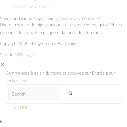
Dossier de presse
Soyez audacieux. Soyez unique. Soyez asymétrique !
Une entreprise de bijoux uniques et asymétriques, qui célèbre et
reconnaît le caractère unique et la force des femmes.
Copyright © 2024 Asymmetric By Design
Site de
MINCmagic
Commencez à saisir du texte et appuyez sur Entrée pour
rechercher
ACCUEIL