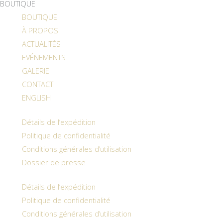
BOUTIQUE
BOUTIQUE
À PROPOS
ACTUALITÉS
EVÉNEMENTS
GALERIE
CONTACT
ENGLISH
Détails de l’expédition
Politique de confidentialité
Conditions générales d’utilisation
Dossier de presse
Détails de l’expédition
Politique de confidentialité
Conditions générales d’utilisation