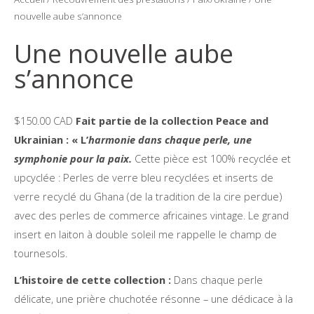
nouvelle aube s’annonce
Une nouvelle aube
s’annonce
$150.00 CAD
Fait partie de la collection Peace and
Ukrainian : « L’
harmonie dans chaque perle, une
symphonie pour la paix.
Cette pièce est 100% recyclée et
upcyclée : Perles de verre bleu recyclées et inserts de
verre recyclé du Ghana (de la tradition de la cire perdue)
avec des perles de commerce africaines vintage. Le grand
insert en laiton à double soleil me rappelle le champ de
tournesols.
L’histoire de cette collection :
Dans chaque perle
délicate, une prière chuchotée résonne – une dédicace à la