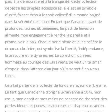
paix, à la démocratie et à la tranquillité. Cette collection
dépasse les simples accessoires, elle est un symbole
d’unité, faisant écho à l’espoir collectif d’un monde baigné
dans la sérénité de la paix. En tant que Canadien ayant de
profondes racines ukrainiennes, l’impact de l’invasion
alimente mon engagement à rendre la pareille et à
promouvoir la paix. Chaque perle bleue et jaune reflète le
drapeau ukrainien, qui symbolise la liberté, l’indépendance,
la bravoure et le dynamisme. La collection, qui rend
hommage au courage des Ukrainiens, se veut un talisman
d’espoir, dans l’attente d’un jour où ils seront à nouveau
libres.
Cela fait partie de la collecte de fonds en faveur de l’Ukraine.
En tant que Canadienne d’origine ukrainienne à 50 %, mon
cœur, mon esprit et mes mains ne cessent de chercher des
perles bleues et jaunes, les couleurs du drapeau ukrainien.