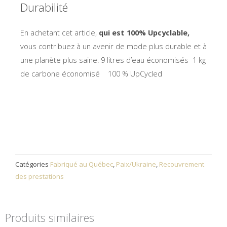
Durabilité
En achetant cet article,
qui est 100% Upcyclable,
vous contribuez à un avenir de mode plus durable et à
une planète plus saine.
9 litres d’eau économisés
1 kg
de carbone économisé
100 % UpCycled
Catégories
Fabriqué au Québec
,
Paix/Ukraine
,
Recouvrement
des prestations
Produits similaires